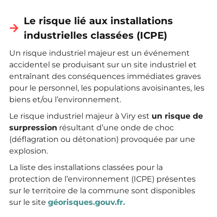
Le risque lié aux installations
industrielles classées (ICPE)
Un risque industriel majeur est un événement
accidentel se produisant sur un site industriel et
entraînant des conséquences immédiates graves
pour le personnel, les populations avoisinantes, les
biens et/ou l’environnement.
Le risque industriel majeur à Viry est
un risque de
surpression
résultant d’une onde de choc
(déflagration ou détonation) provoquée par une
explosion.
La liste des installations classées pour la
protection de l’environnement (ICPE) présentes
sur le territoire de la commune sont disponibles
sur le site
géorisques.gouv.fr.