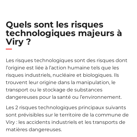
Quels sont les risques
technologiques majeurs à
Viry ?
Les risques technologiques sont des risques dont
l’origine est liée à l’action humaine tels que les
risques industriels, nucléaire et biologiques. Ils
trouvent leur origine dans la manipulation, le
transport ou le stockage de substances
dangereuses pour la santé ou l’environnement.
Les 2 risques technologiques principaux suivants
sont prévisibles sur le territoire de la commune de
Viry : les accidents industriels et les transports de
matières dangereuses.