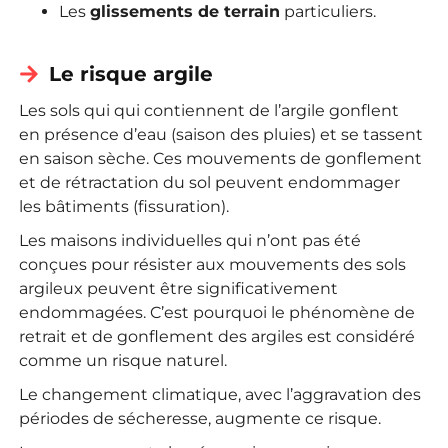
Les
glissements de terrain
particuliers.
Le risque argile
Les sols qui qui contiennent de l’argile gonflent
en présence d’eau (saison des pluies) et se tassent
en saison sèche.
Ces mouvements de gonflement
et de rétractation du sol peuvent endommager
les bâtiments (fissuration).
Les maisons individuelles qui n’ont pas été
conçues pour résister aux mouvements des sols
argileux peuvent être significativement
endommagées.
C’est pourquoi le phénomène de
retrait et de gonflement des argiles est considéré
comme un risque naturel.
Le changement climatique, avec l’aggravation des
périodes de sécheresse, augmente ce risque.