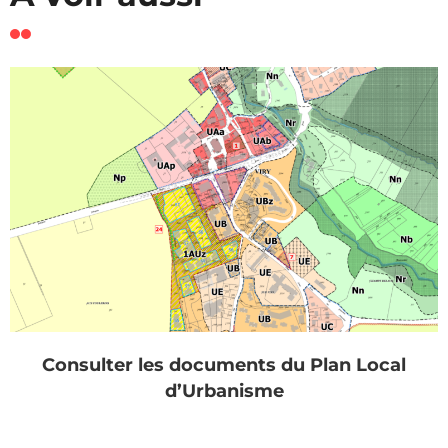
Consulter les documents du Plan Local
d’Urbanisme