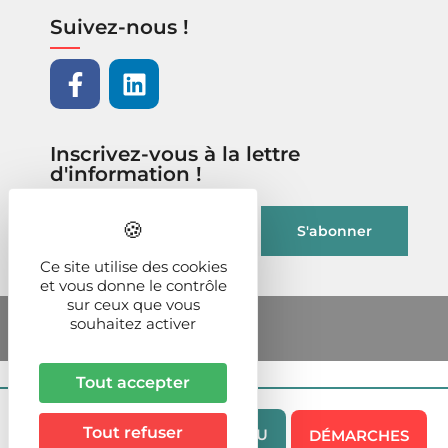
Suivez-nous !
Inscrivez-vous à la lettre
d'information !
Ce site utilise des cookies
et vous donne le contrôle
sur ceux que vous
souhaitez activer
Tout accepter
Tout refuser
MENU
DÉMARCHES