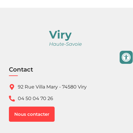
Contact
92 Rue Villa Mary - 74580 Viry
04 50 04 70 26
Nous contacter