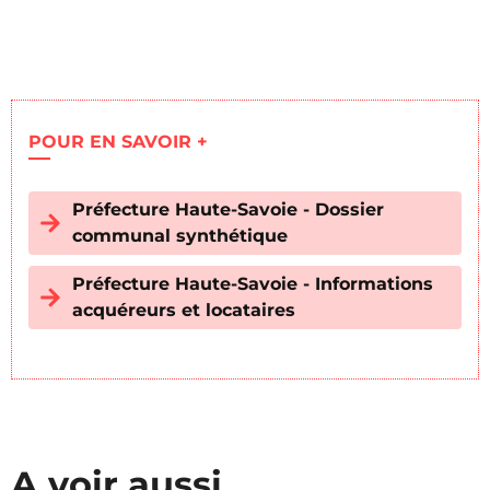
POUR EN SAVOIR +
Préfecture Haute-Savoie - Dossier
communal synthétique
Préfecture Haute-Savoie - Informations
acquéreurs et locataires
A voir aussi