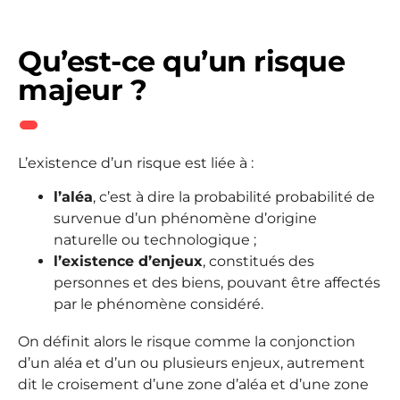
Qu’est-ce qu’un risque
majeur ?
L’existence d’un risque est liée à :
l’aléa
, c’est à dire la probabilité probabilité de
survenue d’un phénomène d’origine
naturelle ou technologique ;
l’existence d’enjeux
, constitués des
personnes et des biens, pouvant être affectés
par le phénomène considéré.
On définit alors le risque comme la conjonction
d’un aléa et d’un ou plusieurs enjeux, autrement
dit le croisement d’une zone d’aléa et d’une zone