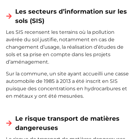
Les secteurs d’information sur les
sols (SIS)
Les SIS recensent les terrains où la pollution
avérée du sol justifie, notamment en cas de
changement d’usage, la réalisation d’études de
sols et sa prise en compte dans les projets
d’aménagement.
Sur la commune, un site ayant accueilli une casse
automobile de 1985 à 2013 a été inscrit en SIS
puisque des concentrations en hydrocarbures et
en métaux y ont été mesurées.
Le risque transport de matières
dangereuses