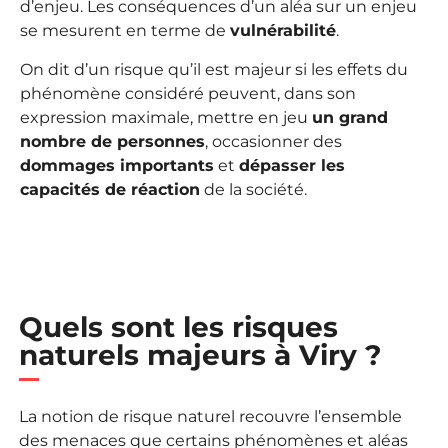
d’enjeu. Les conséquences d’un aléa sur un enjeu
se mesurent en terme de
vulnérabilité
.
On dit d’un risque qu’il est majeur si les effets du
phénomène considéré peuvent, dans son
expression maximale, mettre en jeu
un grand
nombre de personnes
, occasionner des
dommages importants
et
dépasser les
capacités de réaction
de la société.
Quels sont les risques
naturels majeurs à Viry ?
La notion de risque naturel recouvre l’ensemble
des menaces que certains phénomènes et aléas