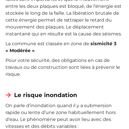
entre les deux plaques est bloqué, de l’énergie est
stockée le long de la faille. La libération brutale de
cette énergie permet de rattraper le retard du
mouvement des plaques. Le déplacement
instantané qui en résulte est la cause des séismes.
La commune est classée en zone de
sismicité 3
« Modérée »
.
Pour votre sécurité, des obligations en cas de
travaux ou de construction sont liées à prévenir le
risque.
Le risque inondation
On parle d’inondation quand il y a submersion
rapide ou lente d’une zone habituellement hors
d’eau. Le phénomène peut avoir lieu avec des
vitesses et des débits variables :