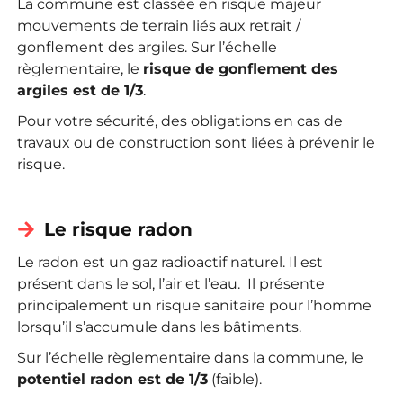
La commune est classée en risque majeur
mouvements de terrain liés aux retrait /
gonflement des argiles. S
ur l’échelle
règlementaire, le
risque de gonflement des
argiles est de
1/3
.
Pour votre sécurité, des obligations en cas de
travaux ou de construction sont liées à prévenir le
risque.
Le risque radon
Le radon est un gaz radioactif naturel. Il est
présent dans le sol, l’air et l’eau. Il présente
principalement un risque sanitaire pour l’homme
lorsqu’il s’accumule dans les bâtiments.
Sur l’échelle règlementaire dans la commune, le
potentiel radon est de 1/3
(faible).