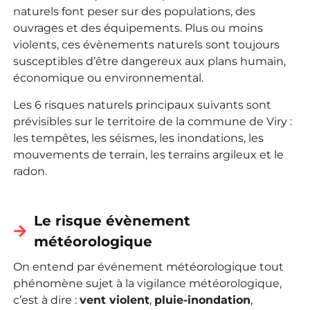
naturels font peser sur des populations, des
ouvrages et des équipements. Plus ou moins
violents, ces évènements naturels sont toujours
susceptibles d’être dangereux aux plans humain,
économique ou environnemental.
Les 6 risques naturels principaux suivants sont
prévisibles sur le territoire de la commune de Viry :
les tempêtes, les séismes, les inondations, les
mouvements de terrain, les terrains argileux et le
radon.
Le risque évènement
météorologique
On entend par événement météorologique tout
phénomène sujet à la vigilance météorologique,
c’est à dire :
vent violent
,
pluie-inondation
,