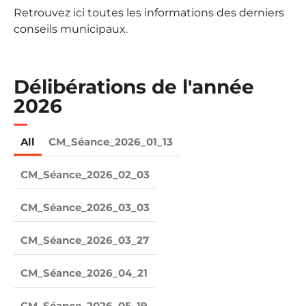
Retrouvez ici toutes les informations des derniers
conseils municipaux.
Délibérations de l'année
2026
All
CM_Séance_2026_01_13
CM_Séance_2026_02_03
CM_Séance_2026_03_03
CM_Séance_2026_03_27
CM_Séance_2026_04_21
CM_Séance_2026_05_19