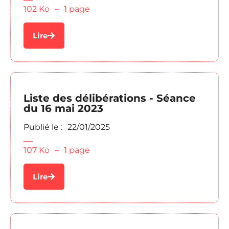
102 Ko
–
1 page
Lire
Liste des délibérations - Séance
du 16 mai 2023
Publié le :
22/01/2025
107 Ko
–
1 page
Lire