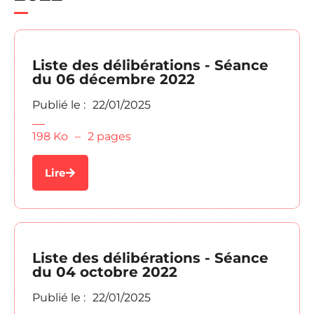
Liste des délibérations - Séance
du 06 décembre 2022
Publié le :
22/01/2025
198 Ko
–
2 pages
Lire
Liste des délibérations - Séance
du 04 octobre 2022
Publié le :
22/01/2025