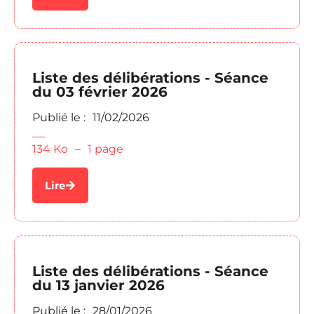
Liste des délibérations - Séance
du 03 février 2026
Publié le :
11/02/2026
134 Ko
–
1 page
Lire
Liste des délibérations - Séance
du 13 janvier 2026
Publié le :
28/01/2026