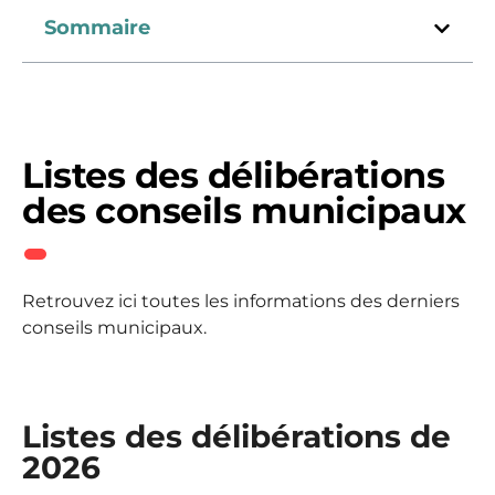
Sommaire
Listes des délibérations
des conseils municipaux
Retrouvez ici toutes les informations des derniers
conseils municipaux.
Listes des délibérations de
2026