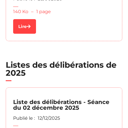
140 Ko
–
1 page
Lire
Listes des délibérations de
2025
Liste des délibérations - Séance
du 02 décembre 2025
Publié le :
12/12/2025