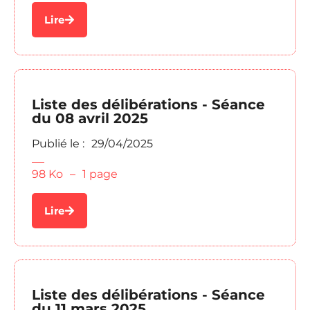
Lire
Liste des délibérations - Séance
du 08 avril 2025
Publié le :
29/04/2025
98 Ko
–
1 page
Lire
Liste des délibérations - Séance
du 11 mars 2025