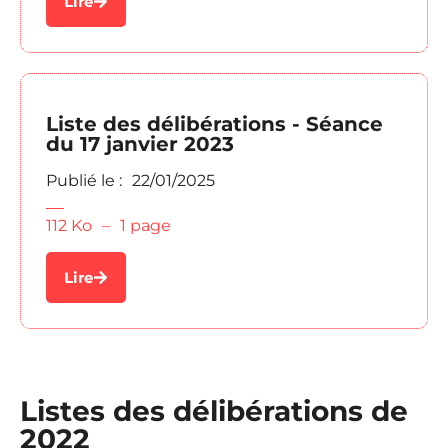
Lire
Liste des délibérations - Séance
du 17 janvier 2023
Publié le :
22/01/2025
112 Ko
–
1 page
Lire
Listes des délibérations de
2022