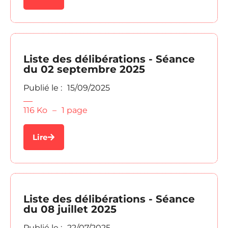
Liste des délibérations - Séance
du 02 septembre 2025
Publié le :
15/09/2025
116 Ko
–
1 page
Lire
Liste des délibérations - Séance
du 08 juillet 2025
Publié le :
22/07/2025