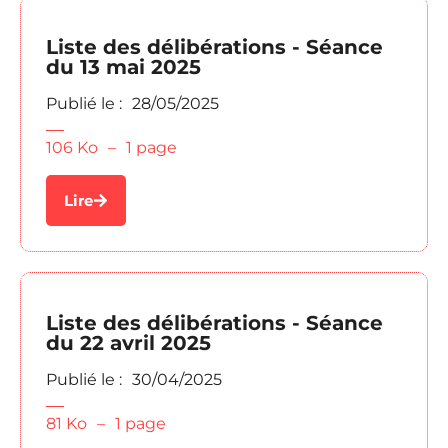
Liste des délibérations - Séance
du 13 mai 2025
Publié le :
28/05/2025
106 Ko
–
1 page
Lire
Liste des délibérations - Séance
du 22 avril 2025
Publié le :
30/04/2025
81 Ko
–
1 page