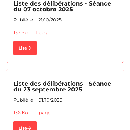
Liste des délibérations - Séance
du 07 octobre 2025
Publié le :
21/10/2025
137 Ko
–
1 page
Lire
Liste des délibérations - Séance
du 23 septembre 2025
Publié le :
01/10/2025
136 Ko
–
1 page
Lire