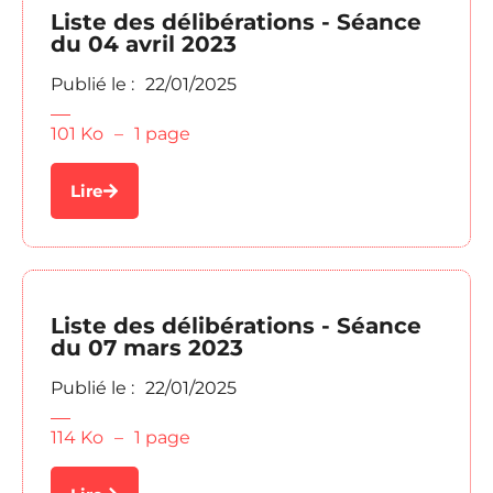
Liste des délibérations - Séance
du 04 avril 2023
Publié le :
22/01/2025
101 Ko
–
1 page
Lire
Liste des délibérations - Séance
du 07 mars 2023
Publié le :
22/01/2025
114 Ko
–
1 page