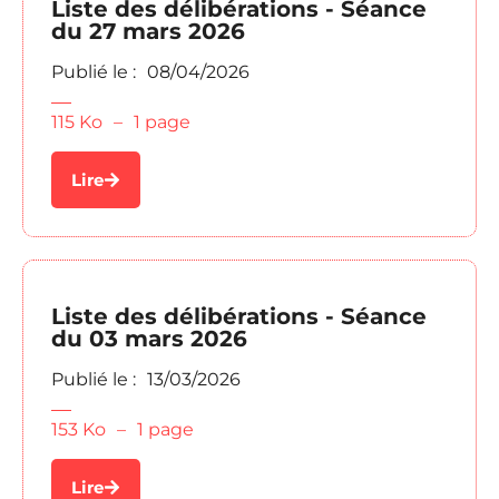
Liste des délibérations - Séance
du 27 mars 2026
Publié le :
08/04/2026
115 Ko
–
1 page
Lire
Liste des délibérations - Séance
du 03 mars 2026
Publié le :
13/03/2026
153 Ko
–
1 page
Lire