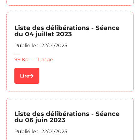
Liste des délibérations - Séance
du 04 juillet 2023
Publié le :
22/01/2025
99 Ko
–
1 page
Lire
Liste des délibérations - Séance
du 06 juin 2023
Publié le :
22/01/2025