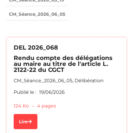
CM_Séance_2026_06_05
DEL 2026_068
Rendu compte des délégations
au maire au titre de l'article L.
2122-22 du CGCT
CM_Séance_2026_06_05
,
Délibération
Publié le :
19/06/2026
124 Ko
–
4 pages
Lire