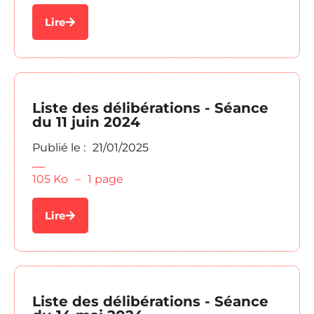
Lire
Liste des délibérations - Séance
du 11 juin 2024
Publié le :
21/01/2025
105 Ko
–
1 page
Lire
Liste des délibérations - Séance