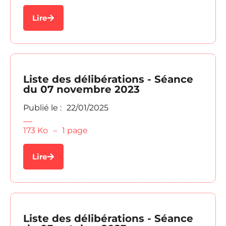
Lire
Liste des délibérations - Séance
du 07 novembre 2023
Publié le :
22/01/2025
173 Ko
–
1 page
Lire
Liste des délibérations - Séance