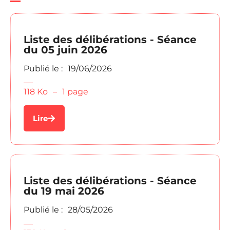
Liste des délibérations - Séance
du 05 juin 2026
Publié le :
19/06/2026
118 Ko
–
1 page
Lire
Liste des délibérations - Séance
du 19 mai 2026
Publié le :
28/05/2026