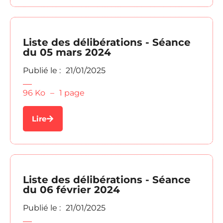
Liste des délibérations - Séance
du 05 mars 2024
Publié le :
21/01/2025
96 Ko
–
1 page
Lire
Liste des délibérations - Séance
du 06 février 2024
Publié le :
21/01/2025