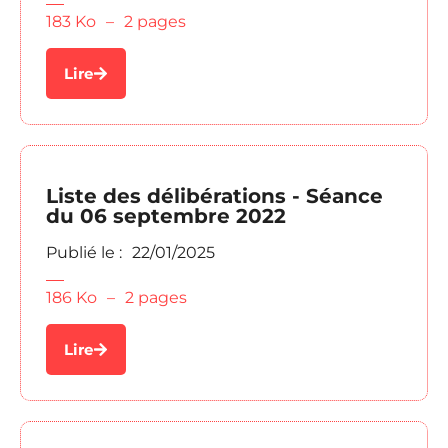
183 Ko
–
2 pages
Lire
Liste des délibérations - Séance
du 06 septembre 2022
Publié le :
22/01/2025
186 Ko
–
2 pages
Lire