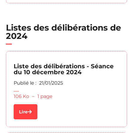
Listes des délibérations de
2024
Liste des délibérations - Séance
du 10 décembre 2024
Publié le :
21/01/2025
106 Ko
–
1 page
Lire