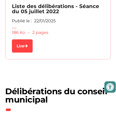
Liste des délibérations - Séance
du 05 juillet 2022
Publié le :
22/01/2025
186 Ko
–
2 pages
Lire
Délibérations du conseil
municipal