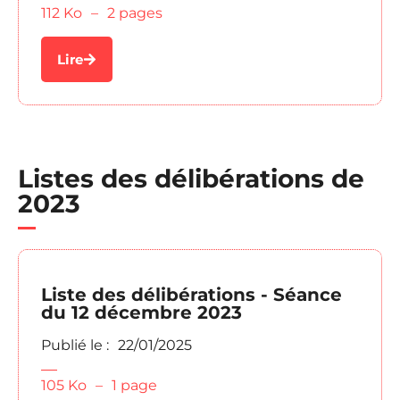
112 Ko
–
2 pages
Lire
Listes des délibérations de
2023
Liste des délibérations - Séance
du 12 décembre 2023
Publié le :
22/01/2025
105 Ko
–
1 page