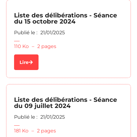
Liste des délibérations - Séance
du 15 octobre 2024
Publié le :
21/01/2025
110 Ko
–
2 pages
Lire
Liste des délibérations - Séance
du 09 juillet 2024
Publié le :
21/01/2025
181 Ko
–
2 pages