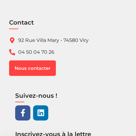
Contact
92 Rue Villa Mary - 74580 Viry
04 50 04 70 26
Nous contacter
Suivez-nous !
Inscrivez-vous à la lettre