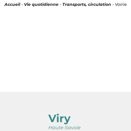
Accueil
-
Vie quotidienne
-
Transports, circulation
-
Voirie