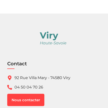
Contact
92 Rue Villa Mary - 74580 Viry
04 50 04 70 26
Nous contacter