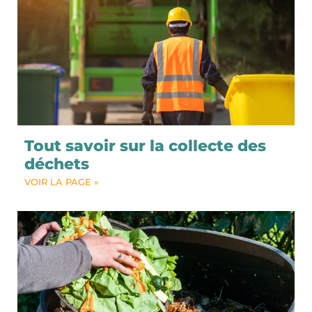
Tout savoir sur la collecte des
déchets
VOIR LA PAGE »