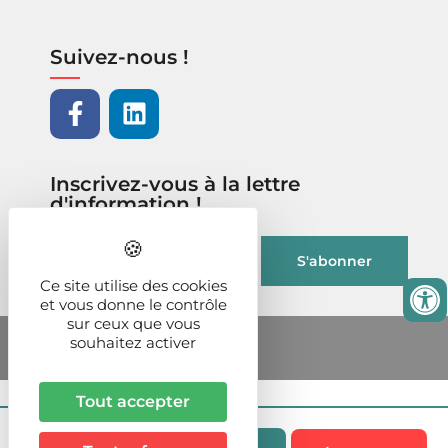
Suivez-nous !
Inscrivez-vous à la lettre
d'information !
Ce site utilise des cookies
et vous donne le contrôle
sur ceux que vous
souhaitez activer
Tout accepter