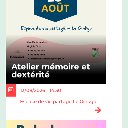
Atelier mémoire et
dextérité
13/08/2026
14:30
Espace de vie partagé Le Ginkgo