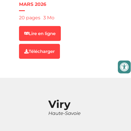
MARS 2026
20 pages
3 Mo
Lire en ligne
Télécharger