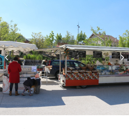
Panneau de gestion des cookies