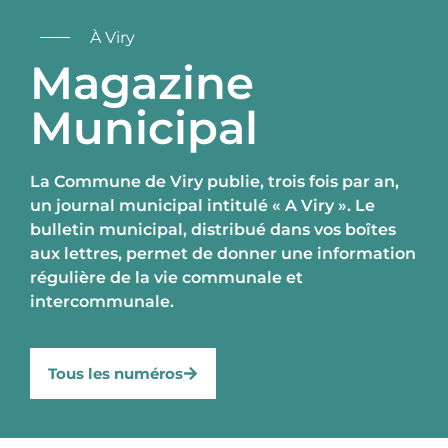
À Viry
Magazine
Municipal
La Commune de Viry publie, trois fois par an,
un journal municipal intitulé « A Viry ». Le
bulletin municipal, distribué dans vos boîtes
aux lettres, permet de donner une information
régulière de la vie communale et
intercommunale.
Tous les numéros