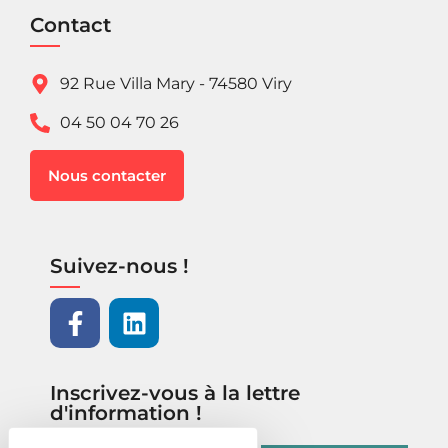
Contact
92 Rue Villa Mary - 74580 Viry
04 50 04 70 26
Nous contacter
Suivez-nous !
Inscrivez-vous à la lettre
d'information !