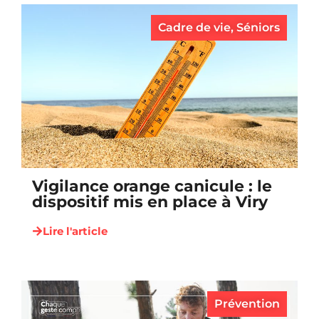
Cadre de vie
,
Séniors
Vigilance orange canicule : le
dispositif mis en place à Viry
Lire l'article
Prévention