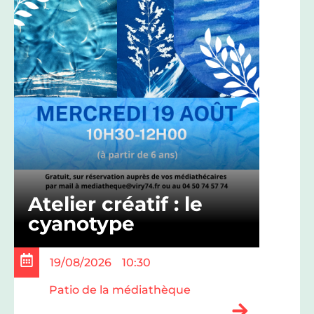
Atelier créatif : le
cyanotype
19/08/2026
10:30
Patio de la médiathèque