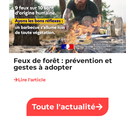
Feux de forêt : prévention et
gestes à adopter
Lire l'article
Toute l'actualité