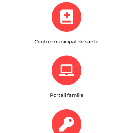
Centre municipal de santé
Portail famille