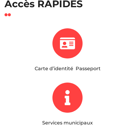
Accès RAPIDES
Carte d’identité Passeport
Services municipaux