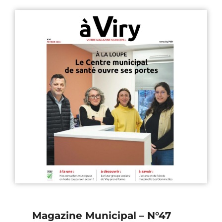
Magazine Municipal – N°47