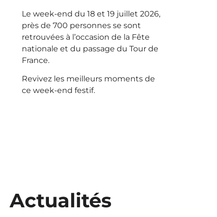
Le week-end du 18 et 19 juillet 2026,
près de 700 personnes se sont
retrouvées à l’occasion de la Fête
nationale et du passage du Tour de
France.
Revivez les meilleurs moments de
ce week-end festif.
Actualités