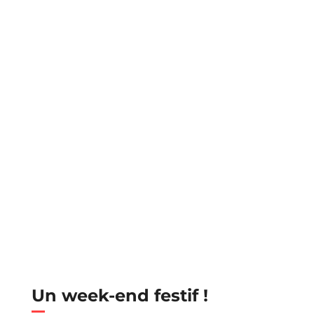
Un week-end festif !