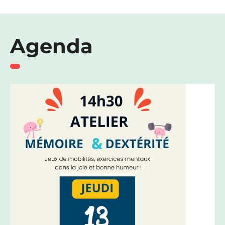
Agenda