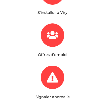
S’installer à Viry
Offres d’emploi
Signaler anomalie