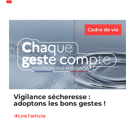
Cadre de vie
Vigilance sécheresse :
adoptons les bons gestes !
Lire l'article