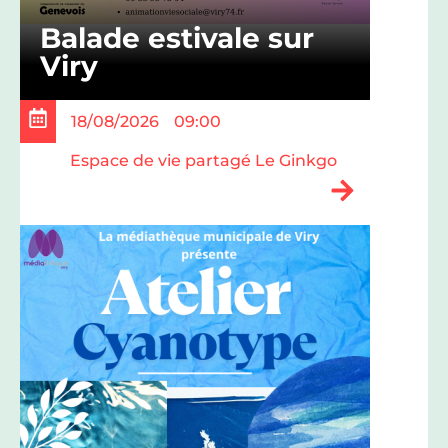
Balade estivale sur
Viry
18/08/2026
09:00
Espace de vie partagé Le Ginkgo