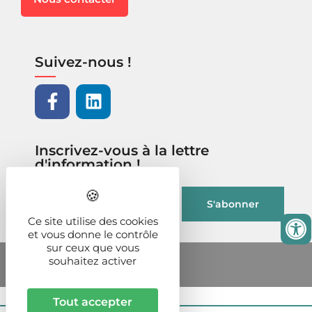
Suivez-nous !
Inscrivez-vous à la lettre
d'information !
Ce site utilise des cookies
et vous donne le contrôle
sur ceux que vous
souhaitez activer
Tout accepter