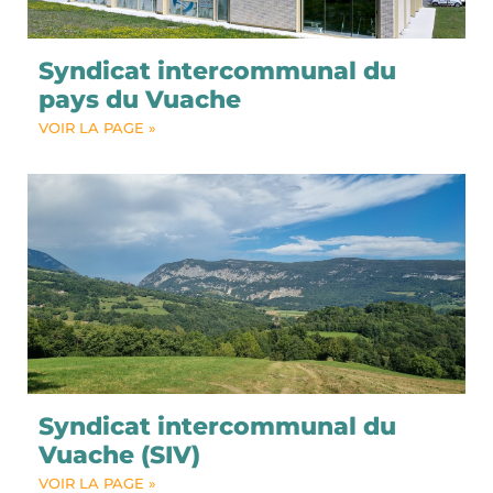
Syndicat intercommunal du
pays du Vuache
VOIR LA PAGE »
Syndicat intercommunal du
Vuache (SIV)
VOIR LA PAGE »