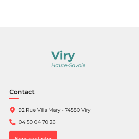
Contact
92 Rue Villa Mary - 74580 Viry
04 50 04 70 26
Nous contacter