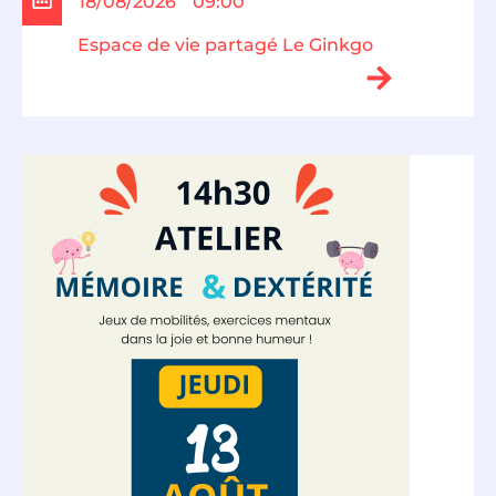
18/08/2026
09:00
Espace de vie partagé Le Ginkgo