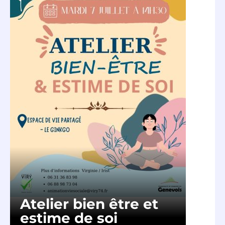
Atelier bien être et
estime de soi