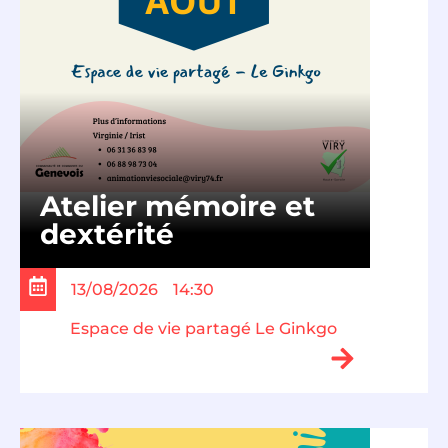
Atelier mémoire et
dextérité
13/08/2026
14:30
Espace de vie partagé Le Ginkgo