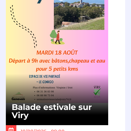
Balade estivale sur
Viry