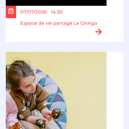
07/07/2026
14:30
Espace de vie partagé Le Ginkgo