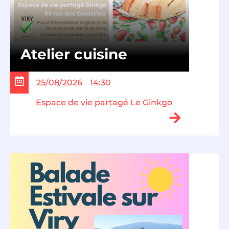
Atelier cuisine
25/08/2026
14:30
Espace de vie partagé Le Ginkgo