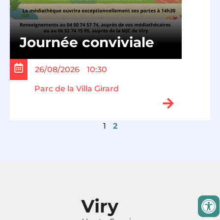
Journée conviviale
26/08/2026
10:30
Parc de la Villa Girard
1
2