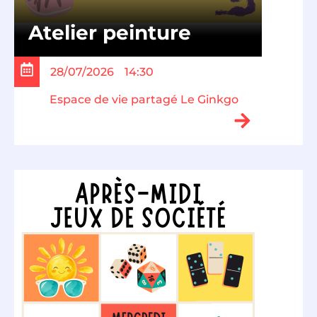
Atelier peinture
28/07/2026
14:30
Espace de vie partagé Le Ginkgo