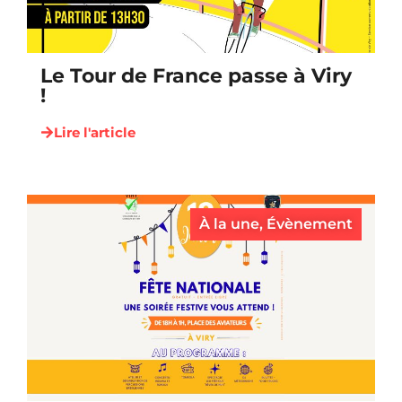
Le Tour de France passe à Viry
!
Lire l'article
À la une
,
Évènement