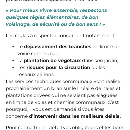
« Pour mieux vivre ensemble, respectons
quelques règles élémentaires, de bon
voisinage, de sécurité ou de bon sens ! »
Les règles à respecter concernent notamment :
Le
dépassement des branches
en limite de
voirie communale,
La
plantation de végétaux
dans son jardin,
Les
risques pour la circulation
ou les
réseaux aériens.
Les services techniques communaux vont réaliser
prochainement un bilan sur le linéaire de haies et
plantations privées qui ne seraient pas élaguées
en limite de voies et chemins communaux. C’est
pourquoi, il vous est demandé si vous êtes
concerné
d’intervenir dans les meilleurs délais.
Pour connaître en détail vos obligations et les bons