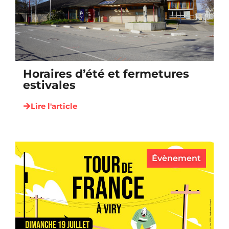
Horaires d’été et fermetures
estivales
Lire l'article
Évènement