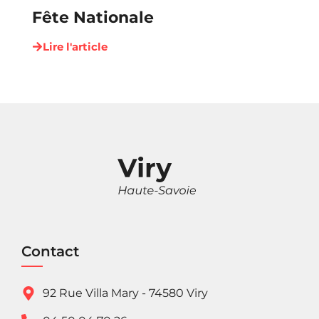
Fête Nationale
Lire l'article
Contact
92 Rue Villa Mary - 74580 Viry