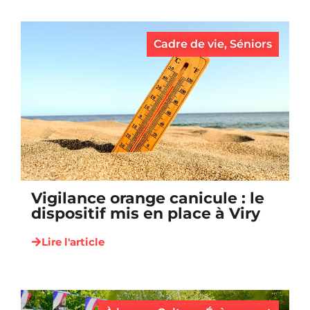
Cadre de vie
,
Séniors
Vigilance orange canicule : le
dispositif mis en place à Viry
Lire l'article