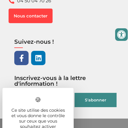
04 50 04 70 26
Nous contacter
Suivez-nous !
Inscrivez-vous à la lettre
d'information !
Ce site utilise des cookies
et vous donne le contrôle
sur ceux que vous
souhaitez activer