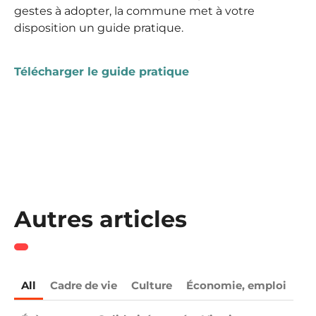
gestes à adopter, la commune met à votre
disposition un guide pratique.
Télécharger le guide pratique
Autres articles
All
Cadre de vie
Culture
Économie, emploi