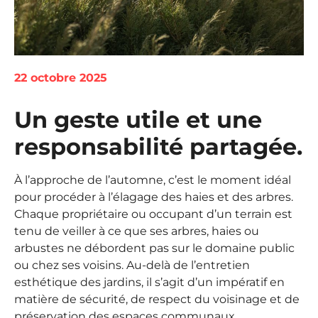
22 octobre 2025
Un geste utile et une
responsabilité partagée.
À l’approche de l’automne, c’est le moment idéal
pour procéder à l’élagage des haies et des arbres.
Chaque propriétaire ou occupant d’un terrain est
tenu de veiller à ce que ses arbres, haies ou
arbustes ne débordent pas sur le domaine public
ou chez ses voisins. Au-delà de l’entretien
esthétique des jardins, il s’agit d’un impératif en
matière de sécurité, de respect du voisinage et de
préservation des espaces communaux.