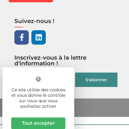
Suivez-nous !
Inscrivez-vous à la lettre
d'information !
Ce site utilise des cookies
et vous donne le contrôle
sur ceux que vous
souhaitez activer
Tout accepter