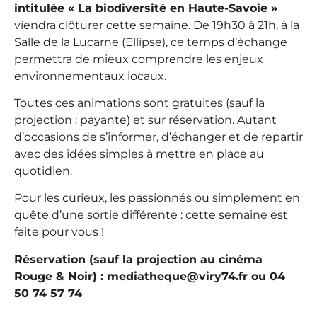
intitulée « La biodiversité en Haute-Savoie »
viendra clôturer cette semaine. De 19h30 à 21h, à la
Salle de la Lucarne (Ellipse), ce temps d’échange
permettra de mieux comprendre les enjeux
environnementaux locaux.
Toutes ces animations sont gratuites (sauf la
projection : payante) et sur réservation. Autant
d’occasions de s’informer, d’échanger et de repartir
avec des idées simples à mettre en place au
quotidien.
Pour les curieux, les passionnés ou simplement en
quête d’une sortie différente : cette semaine est
faite pour vous !
Réservation (sauf la projection au cinéma
Rouge & Noir) : mediatheque@viry74.fr ou 04
50 74 57 74