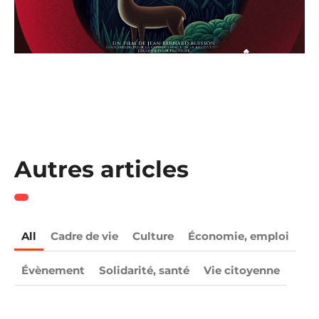
Autres articles
All
Cadre de vie
Culture
Économie, emploi
Évènement
Solidarité, santé
Vie citoyenne