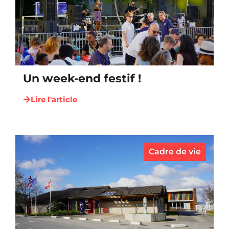
Un week-end festif !
Lire l'article
Cadre de vie