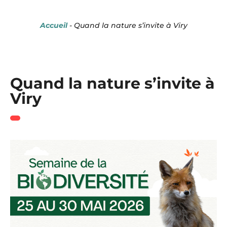
Panneau de gestion des cookies
Accueil
-
Quand la nature s’invite à Viry
Quand la nature s’invite à
Viry