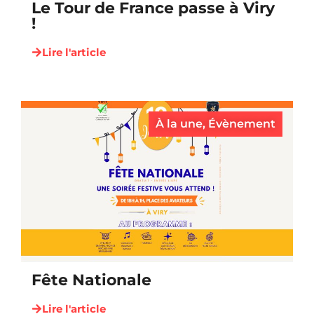
Le Tour de France passe à Viry
!
Lire l'article
À la une
,
Évènement
Fête Nationale
Lire l'article