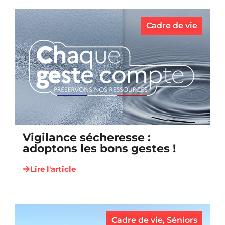
Cadre de vie
Vigilance sécheresse :
adoptons les bons gestes !
Lire l'article
Cadre de vie
,
Séniors