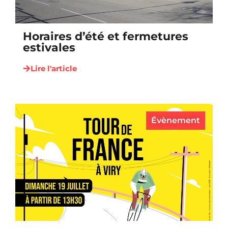
Horaires d’été et fermetures
estivales
Lire l'article
Évènement