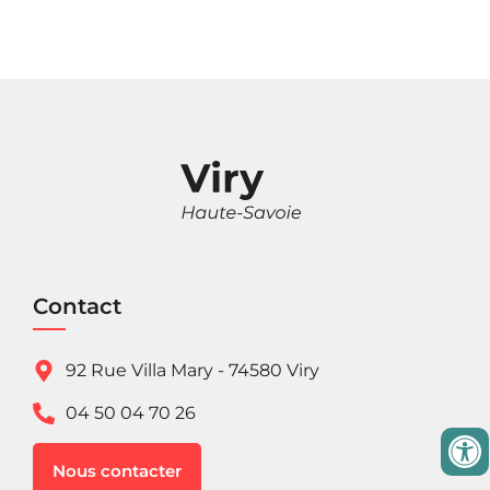
Contact
92 Rue Villa Mary - 74580 Viry
04 50 04 70 26
Nous contacter