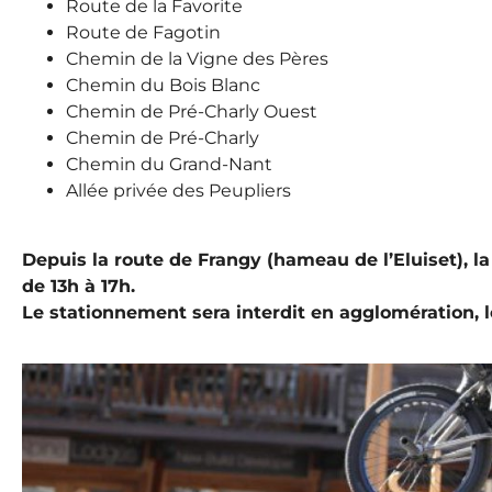
Route de la Favorite
Route de Fagotin
Chemin de la Vigne des Pères
Chemin du Bois Blanc
Chemin de Pré-Charly Ouest
Chemin de Pré-Charly
Chemin du Grand-Nant
Allée privée des Peupliers
Depuis la route de Frangy (hameau de l’Eluiset), la
de 13h à 17h.
Le stationnement sera interdit en agglomération, l