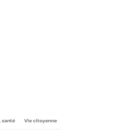
, santé
Vie citoyenne