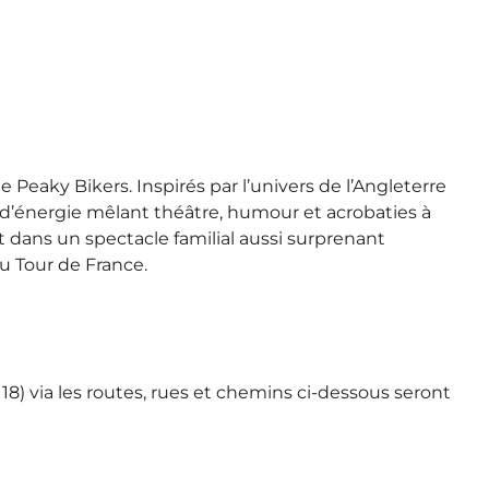
 Peaky Bikers. Inspirés par l’univers de l’Angleterre
 d’énergie mêlant théâtre, humour et acrobaties à
t dans un spectacle familial aussi surprenant
 Tour de France.
8) via les routes, rues et chemins ci-dessous seront