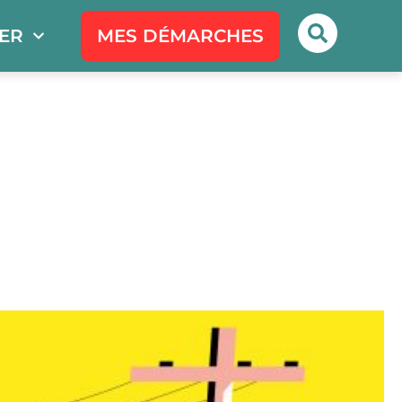
PER
MES DÉMARCHES