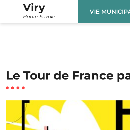
Panneau de gestion des cookies
VIE MUNICIP
Le Tour de France pa