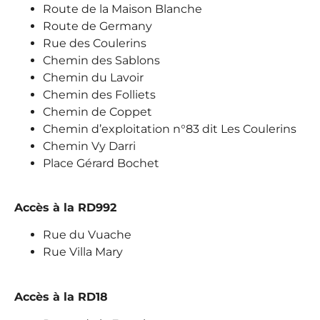
Route de la Maison Blanche
Route de Germany
Rue des Coulerins
Chemin des Sablons
Chemin du Lavoir
Chemin des Folliets
Chemin de Coppet
Chemin d’exploitation n°83 dit Les Coulerins
Chemin Vy Darri
Place Gérard Bochet
Accès à la RD992
Rue du Vuache
Rue Villa Mary
Accès à la RD18