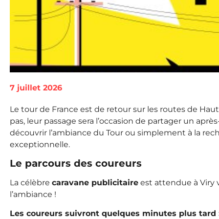
7 juillet 2026
Le tour de France est de retour sur les routes de Haute
pas, leur passage sera l’occasion de partager un après
découvrir l’ambiance du Tour ou simplement à la rech
exceptionnelle.
Le parcours des coureurs
La célèbre
caravane publicitaire
est attendue à Viry 
l’ambiance !
Les coureurs suivront quelques minutes plus tard 