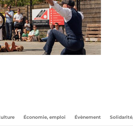
ulture
Économie, emploi
Évènement
Solidarité