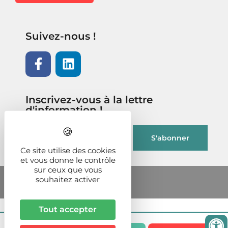
Suivez-nous !
Inscrivez-vous à la lettre
d'information !
Ce site utilise des cookies
et vous donne le contrôle
sur ceux que vous
souhaitez activer
Tout accepter