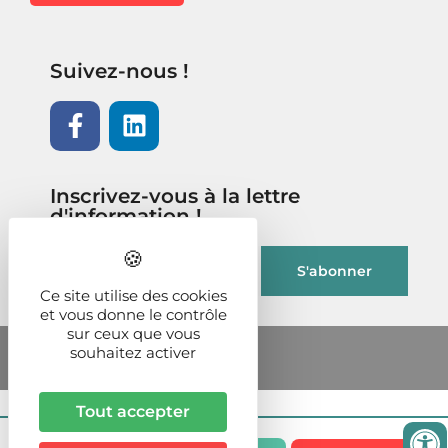
Suivez-nous !
Inscrivez-vous à la lettre
d'information !
Ce site utilise des cookies
et vous donne le contrôle
sur ceux que vous
souhaitez activer
Tout accepter