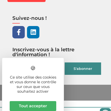
Suivez-nous !
Inscrivez-vous à la lettre
d'information !
Ce site utilise des cookies
et vous donne le contrôle
sur ceux que vous
souhaitez activer
Tout accepter