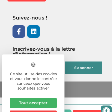
Suivez-nous !
Inscrivez-vous à la lettre
d'information !
Ce site utilise des cookies
et vous donne le contrôle
sur ceux que vous
souhaitez activer
Tout accepter