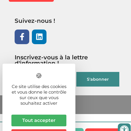
Suivez-nous !
Inscrivez-vous à la lettre
d'information !
Ce site utilise des cookies
et vous donne le contrôle
sur ceux que vous
souhaitez activer
Tout accepter