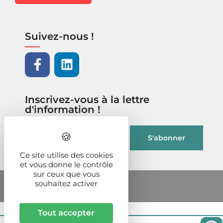
Suivez-nous !
Inscrivez-vous à la lettre
d'information !
Ce site utilise des cookies
et vous donne le contrôle
sur ceux que vous
souhaitez activer
Tout accepter