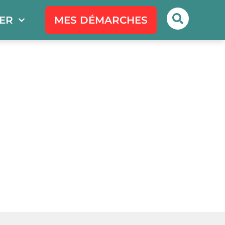
PER
MES DÉMARCHES