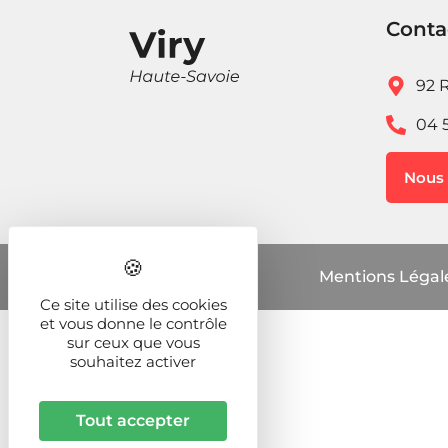
Conta
92 R
04 
Nous 
Mentions Légal
Ce site utilise des cookies
et vous donne le contrôle
sur ceux que vous
souhaitez activer
Tout accepter