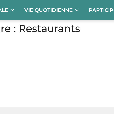
ALE
VIE QUOTIDIENNE
PARTICI
re :
Restaurants