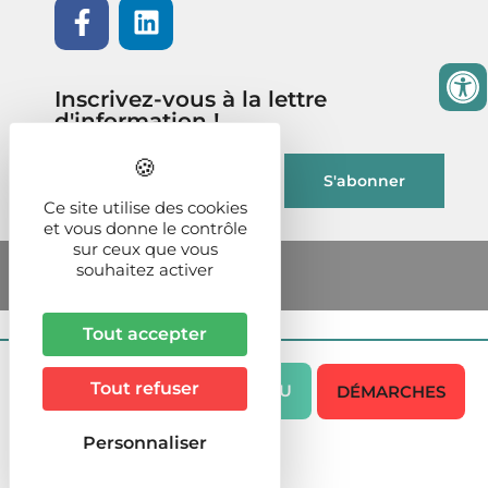
Inscrivez-vous à la lettre
d'information !
Ce site utilise des cookies
et vous donne le contrôle
sur ceux que vous
souhaitez activer
Tout accepter
Tout refuser
MENU
DÉMARCHES
Personnaliser