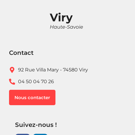
Contact
92 Rue Villa Mary - 74580 Viry
04 50 04 70 26
Nous contacter
Suivez-nous !