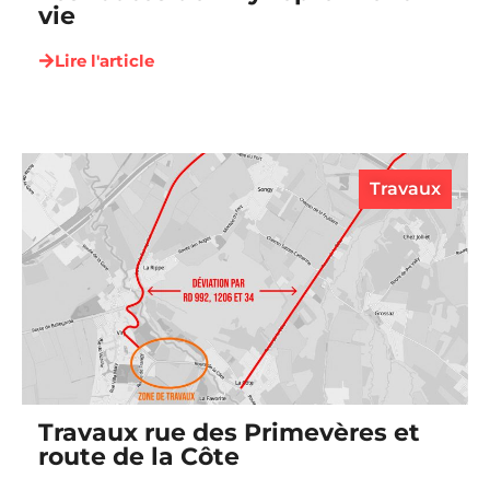
vie
Lire l'article
Travaux
Travaux rue des Primevères et
route de la Côte