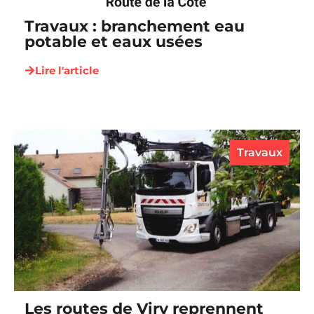
Travaux : branchement eau
potable et eaux usées
Lire l'article
Travaux
Les routes de Viry reprennent