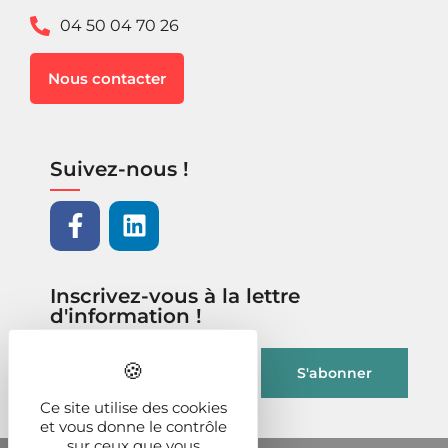
04 50 04 70 26
Nous contacter
Suivez-nous !
Inscrivez-vous à la lettre
d'information !
Ce site utilise des cookies
et vous donne le contrôle
sur ceux que vous