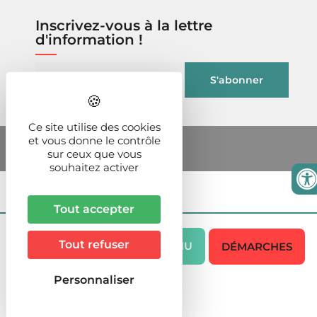
Inscrivez-vous à la lettre
d'information !
Ce site utilise des cookies
et vous donne le contrôle
sur ceux que vous
souhaitez activer
Tout accepter
Tout refuser
MENU
DÉMARCHES
Personnaliser