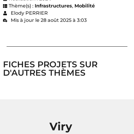
Thème(s) :
Infrastructures
,
Mobilité
Elody PERRIER
Mis à jour le 28 août 2025 à 3:03
FICHES PROJETS SUR
D'AUTRES THÈMES