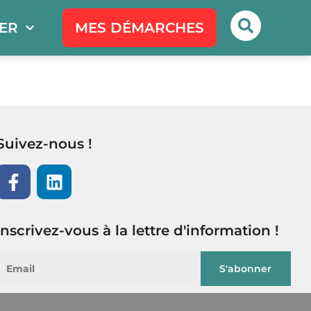
PER
MES DÉMARCHES
Suivez-nous !
Inscrivez-vous à la lettre d'information !