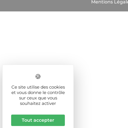
Mentions Légal
Ce site utilise des cookies
et vous donne le contrôle
sur ceux que vous
souhaitez activer
Tout accepter