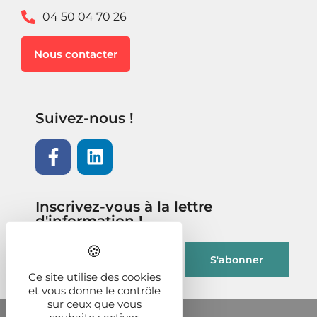
04 50 04 70 26
Nous contacter
Suivez-nous !
Inscrivez-vous à la lettre
d'information !
Ce site utilise des cookies
et vous donne le contrôle
sur ceux que vous