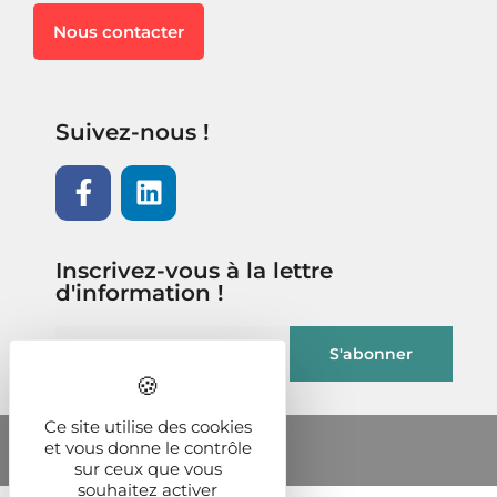
Nous contacter
Suivez-nous !
Inscrivez-vous à la lettre
d'information !
Ce site utilise des cookies
et vous donne le contrôle
sur ceux que vous
souhaitez activer