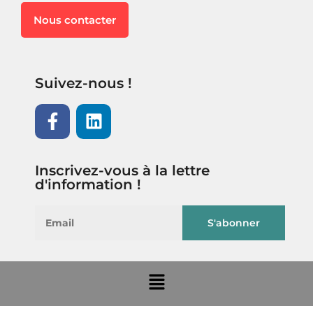
Nous contacter
Suivez-nous !
Inscrivez-vous à la lettre
d'information !