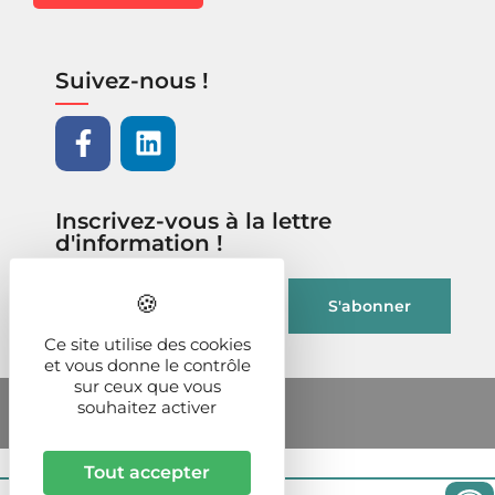
Suivez-nous !
Inscrivez-vous à la lettre
d'information !
Ce site utilise des cookies
et vous donne le contrôle
sur ceux que vous
souhaitez activer
Tout accepter