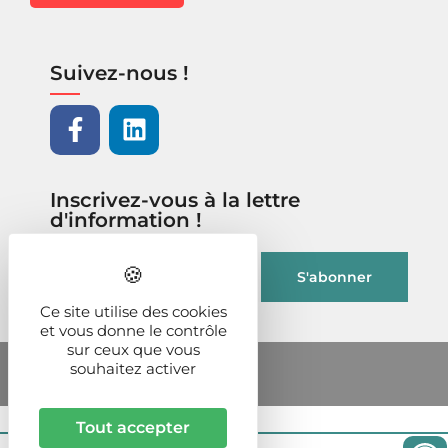
Suivez-nous !
Inscrivez-vous à la lettre
d'information !
Ce site utilise des cookies
et vous donne le contrôle
sur ceux que vous
souhaitez activer
Tout accepter