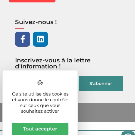
Suivez-nous !
Inscrivez-vous à la lettre
d'information !
Ce site utilise des cookies
et vous donne le contrôle
sur ceux que vous
souhaitez activer
Tout accepter