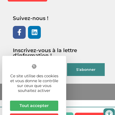
Suivez-nous !
Inscrivez-vous à la lettre
d'information !
Ce site utilise des cookies
et vous donne le contrôle
sur ceux que vous
souhaitez activer
Tout accepter