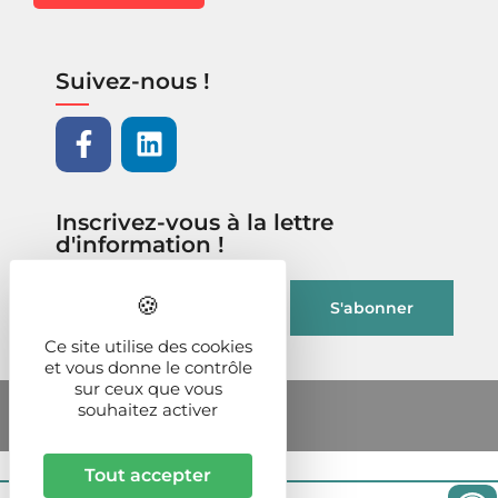
Suivez-nous !
Inscrivez-vous à la lettre
d'information !
Ce site utilise des cookies
et vous donne le contrôle
sur ceux que vous
souhaitez activer
Tout accepter