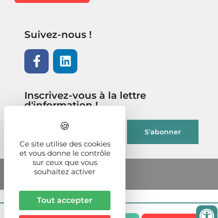
Suivez-nous !
Inscrivez-vous à la lettre
d'information !
Ce site utilise des cookies
et vous donne le contrôle
sur ceux que vous
souhaitez activer
Tout accepter