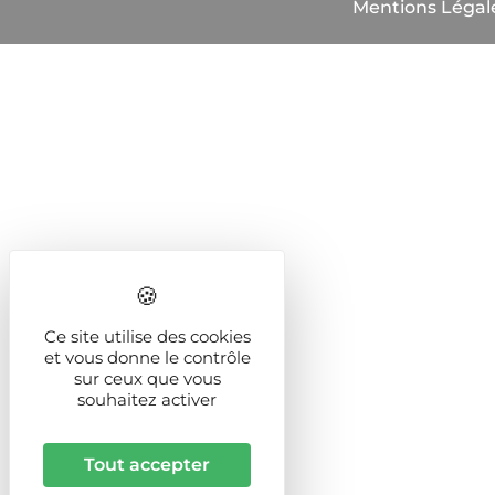
Mentions Légal
Ce site utilise des cookies
et vous donne le contrôle
sur ceux que vous
souhaitez activer
Tout accepter