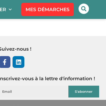
PER
MES DÉMARCHES
Suivez-nous !
Inscrivez-vous à la lettre d'information !