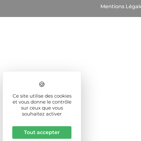
Mentions Légal
Ce site utilise des cookies
et vous donne le contrôle
sur ceux que vous
souhaitez activer
Tout accepter