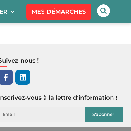
PER
MES DÉMARCHES
Suivez-nous !
Inscrivez-vous à la lettre d'information !