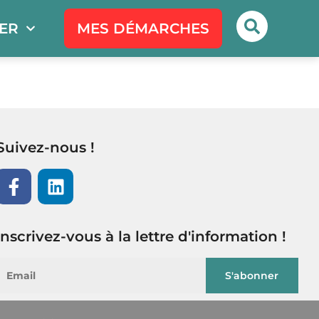
PER
MES DÉMARCHES
Suivez-nous !
Inscrivez-vous à la lettre d'information !