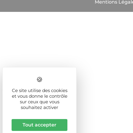
Mentions Légal
Ce site utilise des cookies
et vous donne le contrôle
sur ceux que vous
souhaitez activer
Tout accepter