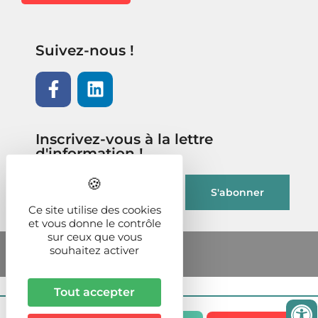
Suivez-nous !
Inscrivez-vous à la lettre
d'information !
Ce site utilise des cookies
et vous donne le contrôle
sur ceux que vous
souhaitez activer
Tout accepter