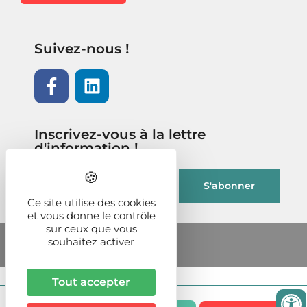
Suivez-nous !
Inscrivez-vous à la lettre
d'information !
Ce site utilise des cookies
et vous donne le contrôle
sur ceux que vous
souhaitez activer
Tout accepter