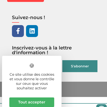
Suivez-nous !
Inscrivez-vous à la lettre
d'information !
Ce site utilise des cookies
et vous donne le contrôle
sur ceux que vous
souhaitez activer
Tout accepter