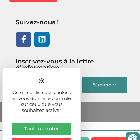
Suivez-nous !
Inscrivez-vous à la lettre
d'information !
Ce site utilise des cookies
et vous donne le contrôle
sur ceux que vous
souhaitez activer
Tout accepter