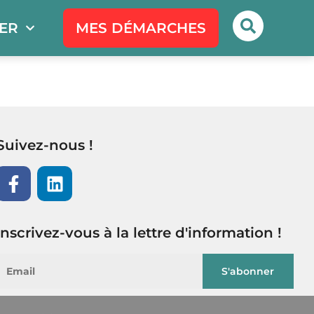
PER
MES DÉMARCHES
Suivez-nous !
Inscrivez-vous à la lettre d'information !