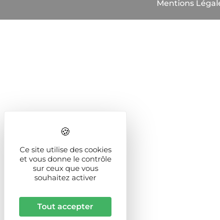
Mentions Légal
Ce site utilise des cookies
et vous donne le contrôle
sur ceux que vous
souhaitez activer
Tout accepter