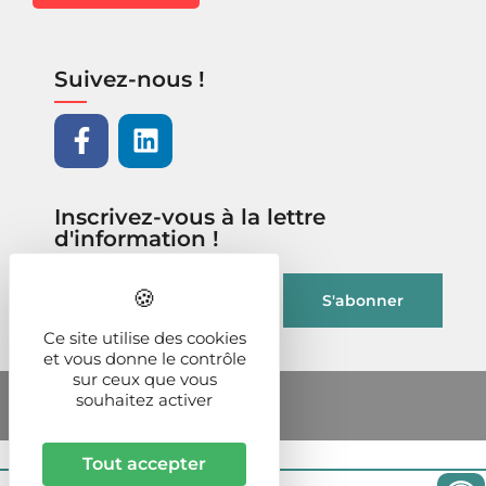
Suivez-nous !
Inscrivez-vous à la lettre
d'information !
Ce site utilise des cookies
et vous donne le contrôle
sur ceux que vous
souhaitez activer
Tout accepter