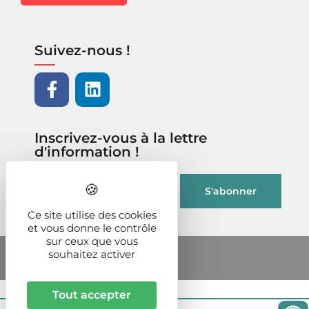
Suivez-nous !
Inscrivez-vous à la lettre
d'information !
Ce site utilise des cookies
et vous donne le contrôle
sur ceux que vous
souhaitez activer
Tout accepter