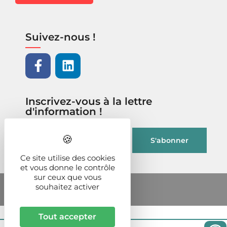
Suivez-nous !
Inscrivez-vous à la lettre
d'information !
Ce site utilise des cookies
et vous donne le contrôle
sur ceux que vous
souhaitez activer
Tout accepter