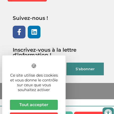
Suivez-nous !
Inscrivez-vous à la lettre
d'information !
Ce site utilise des cookies
et vous donne le contrôle
sur ceux que vous
souhaitez activer
Tout accepter