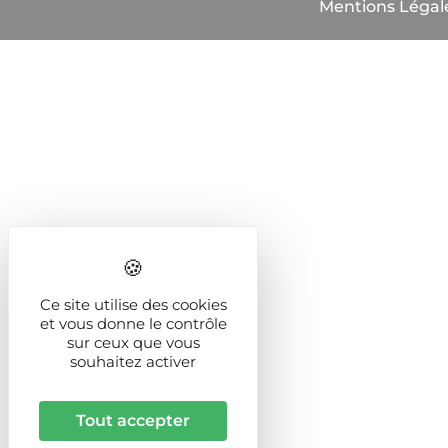
Mentions Légal
Ce site utilise des cookies
et vous donne le contrôle
sur ceux que vous
souhaitez activer
Tout accepter