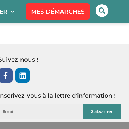
PER
MES DÉMARCHES
Suivez-nous !
Inscrivez-vous à la lettre d'information !