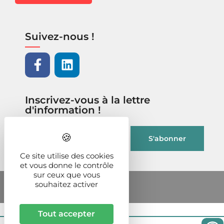
Suivez-nous !
Inscrivez-vous à la lettre
d'information !
Ce site utilise des cookies
et vous donne le contrôle
sur ceux que vous
souhaitez activer
Tout accepter