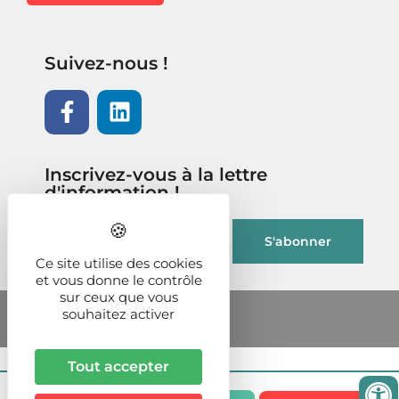
Suivez-nous !
Inscrivez-vous à la lettre
d'information !
Ce site utilise des cookies
et vous donne le contrôle
sur ceux que vous
souhaitez activer
Tout accepter