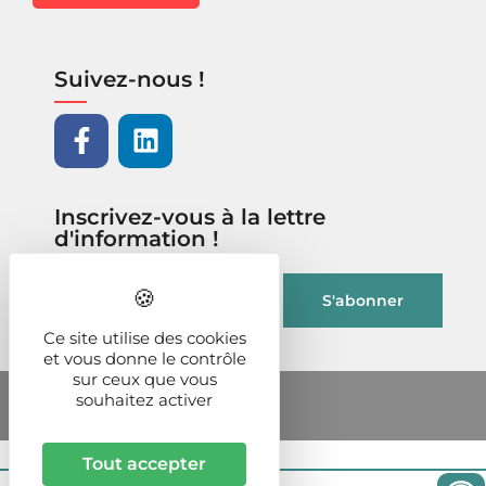
Suivez-nous !
Inscrivez-vous à la lettre
d'information !
Ce site utilise des cookies
et vous donne le contrôle
sur ceux que vous
souhaitez activer
Tout accepter