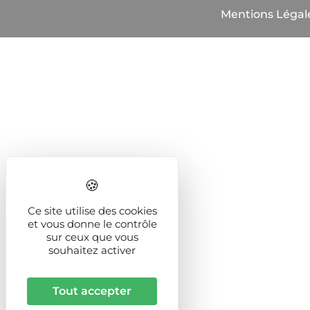
Mentions Légal
Ce site utilise des cookies
et vous donne le contrôle
sur ceux que vous
souhaitez activer
Tout accepter