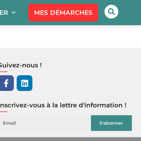
PER
MES DÉMARCHES
Suivez-nous !
Inscrivez-vous à la lettre d'information !