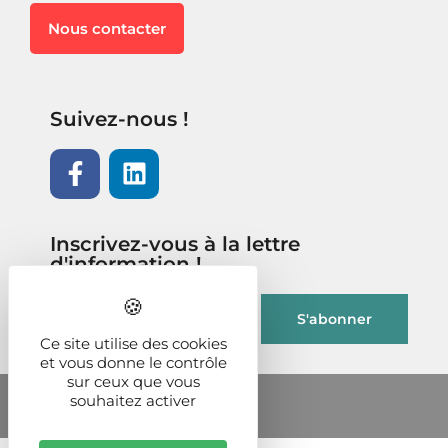
Nous contacter
Suivez-nous !
Inscrivez-vous à la lettre
d'information !
Ce site utilise des cookies
et vous donne le contrôle
sur ceux que vous
souhaitez activer