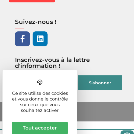
Suivez-nous !
Inscrivez-vous à la lettre
d'information !
Ce site utilise des cookies
et vous donne le contrôle
sur ceux que vous
souhaitez activer
Tout accepter